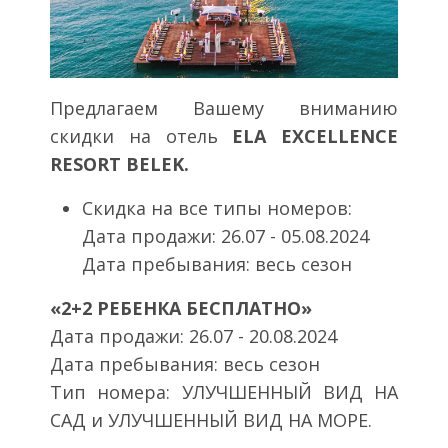
Предлагаем Вашему вниманию
скидки на отель
ELA EXCELLENCE
RESORT BELEK.
Скидка на все типы номеров:
Дата продажи: 26.07 - 05.08.2024
Дата пребывания: весь сезон
«2+2 РЕБЕНКА БЕСПЛАТНО»
Дата продажи: 26.07 - 20.08.2024
Дата пребывания: весь сезон
Тип номера: УЛУЧШЕННЫЙ ВИД НА
САД и УЛУЧШЕННЫЙ ВИД НА МОРЕ.