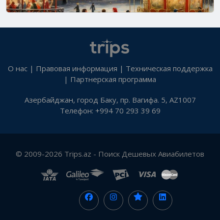
О нас
|
Правовая информация
|
Техническая поддержка
|
Партнерская программа
Азербайджан, город Баку, пр. Вагифа. 5, AZ1007
Телефон: +994 70 293 39 69
© 2009-2026 Trips.az - Поиск Дешевых Авиабилетов