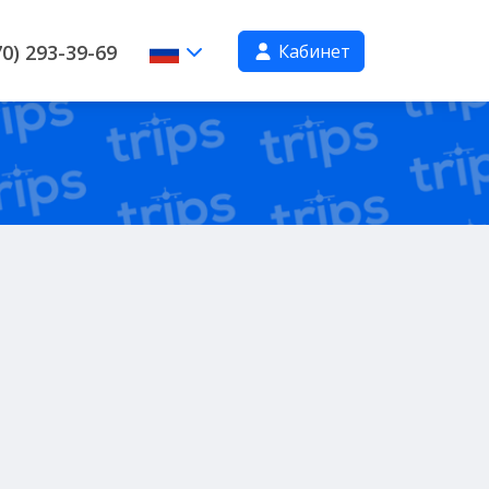
Кабинет
0) 293-39-69