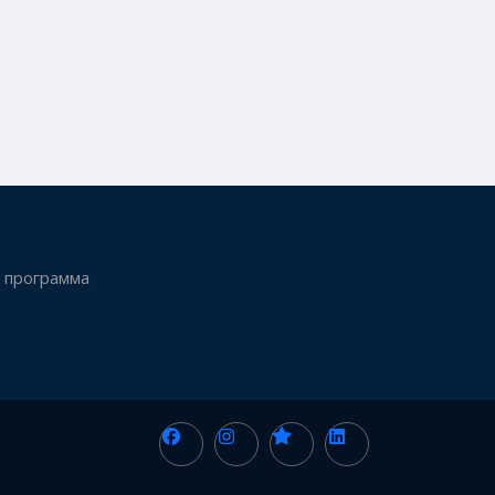
 программа