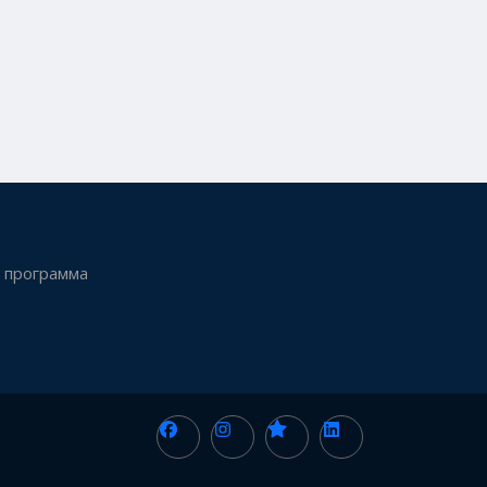
 программа