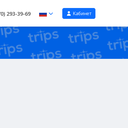
Кабинет
0) 293-39-69