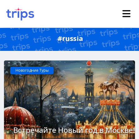
#russia
Новогодние Туры
Встречайте Новый год в Москве!