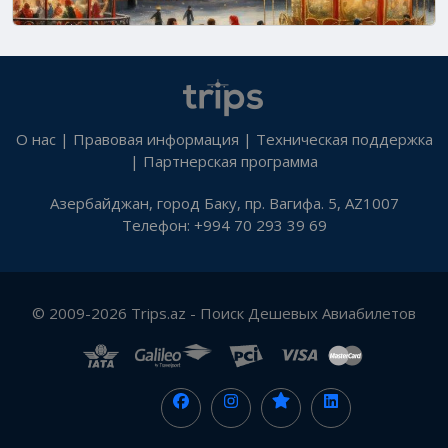
О нас
|
Правовая информация
|
Техническая поддержка
|
Партнерская программа
Азербайджан, город Баку, пр. Вагифа. 5, AZ1007
Телефон: +994 70 293 39 69
© 2009-2026 Trips.az - Поиск Дешевых Авиабилетов