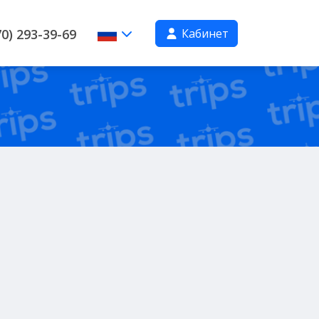
Кабинет
0) 293-39-69