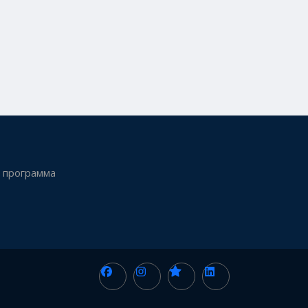
 программа